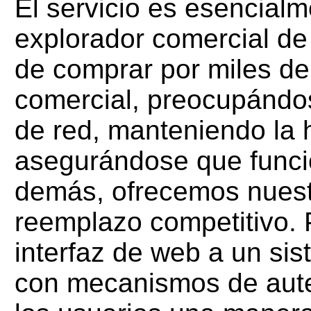
El servicio es esencial
explorador comercial de
de comprar por miles de
comercial, preocupándos
de red, manteniendo la 
asegurándose que func
demás, ofrecemos nuest
reemplazo competitivo.
interfaz de web a un sis
con mecanismos de aute