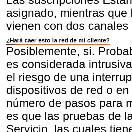
asignado, mientras que
vienen con dos canales
¿Hará caer esto la red de mi cliente?
Posiblemente, si. Proba
es considerada intrusiva
el riesgo de una interrup
dispositivos de red o e
número de pasos para mit
es que las pruebas de l
Servicio, las cuales tie