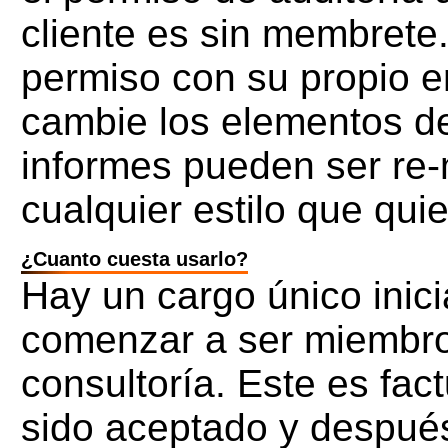
cliente es sin membrete.
permiso con su propio 
cambie los elementos de
informes pueden ser re
cualquier estilo que quie
¿Cuanto cuesta usarlo?
Hay un cargo único inic
comenzar a ser miembro
consultoría. Este es fa
sido aceptado y despué