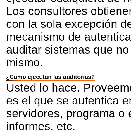
Los consultores obtienen
con la sola excepción d
mecanismo de autenticac
auditar sistemas que n
mismo.
¿Cómo ejecutan las auditorías?
Usted lo hace. Proveemo
es el que se autentica 
servidores, programa o e
informes, etc.