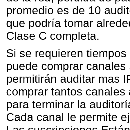
promedio es de 10 audito
que podría tomar alrede
Clase C completa.
Si se requieren tiempos
puede comprar canales a
permitirán auditar mas 
comprar tantos canales 
para terminar la auditor
Cada canal le permite ej
Las suscripciones Están