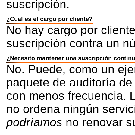
suscripción.
¿Cuál es el cargo por cliente?
No hay cargo por client
suscripción contra un nú
¿Necesito mantener una suscripción contin
No. Puede, como un eje
paquete de auditoría de
con menos frecuencia. La
no ordena ningún servic
podríamos
no renovar su 