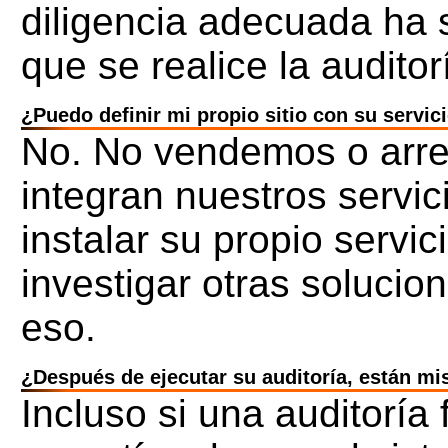
diligencia adecuada ha 
que se realice la auditor
¿Puedo definir mi propio sitio con su servic
No. No vendemos o arre
integran nuestros servi
instalar su propio servi
investigar otras solucio
eso.
¿Después de ejecutar su auditoría, están mi
Incluso si una auditoría 