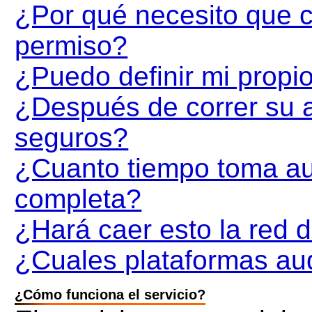
¿Por qué necesito que c
permiso?
¿Puedo definir mi propio
¿Después de correr su au
seguros?
¿Cuanto tiempo toma au
completa?
¿Hará caer esto la red d
¿Cuales plataformas au
¿Cómo funciona el servicio?