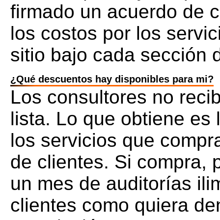
firmado un acuerdo de co
los costos por los servic
sitio bajo cada sección 
¿Qué descuentos hay disponibles para mi?
Los consultores no reci
lista. Lo que obtiene e
los servicios que compr
de clientes. Si compra,
un mes de auditorías ili
clientes como quiera den