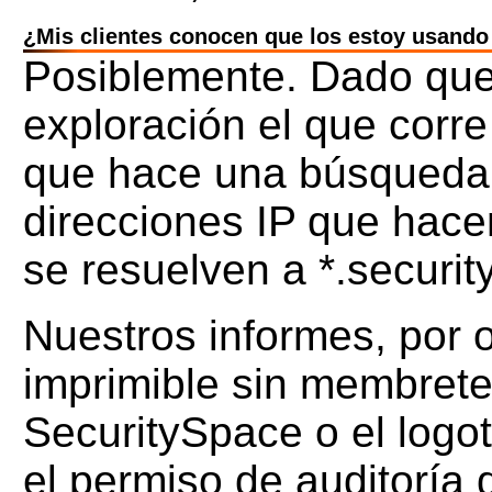
¿Mis clientes conocen que los estoy usando
Posiblemente. Dado que
exploración el que corre 
que hace una búsqueda 
direcciones IP que hace
se resuelven a *.securi
Nuestros informes, por o
imprimible sin membrete
SecuritySpace o el logo
el permiso de auditoría