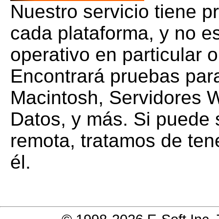
Nuestro servicio tiene p
cada plataforma, y no e
operativo en particular 
Encontrará pruebas par
Macintosh, Servidores 
Datos, y más. Si puede 
remota, tratamos de ten
él.