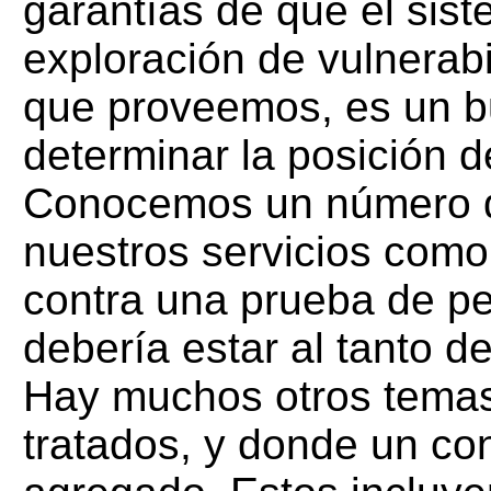
garantías de que el sis
exploración de vulnerabi
que proveemos, es un 
determinar la posición 
Conocemos un número d
nuestros servicios como
contra una prueba de pe
debería estar al tanto 
Hay muchos otros temas
tratados, y donde un co