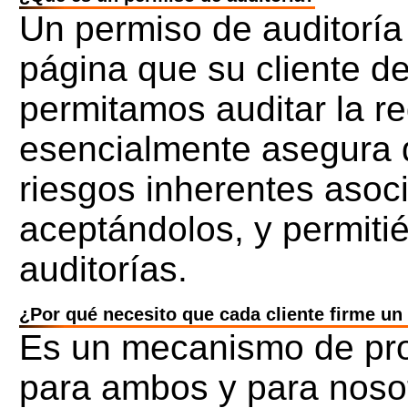
Un permiso de auditoría
página que su cliente de
permitamos auditar la re
esencialmente asegura q
riesgos inherentes asoc
aceptándolos, y permiti
auditorías.
¿Por qué necesito que cada cliente firme u
Es un mecanismo de pro
para ambos y para noso