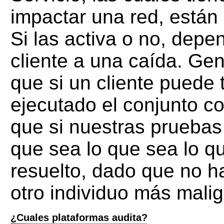
impactar una red, están
Si las activa o no, depe
cliente a una caída. G
que si un cliente puede 
ejecutado el conjunto c
que si nuestras pruebas 
que sea lo que sea lo q
resuelto, dado que no 
otro individuo más mali
¿Cuales plataformas audita?