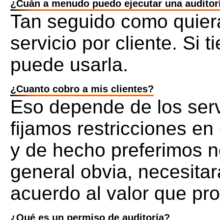
¿Cuán a menudo puedo ejecutar una auditorí
Tan seguido como quier
servicio por cliente. Si 
puede usarla.
¿Cuanto cobro a mis clientes?
Eso depende de los serv
fijamos restricciones en
y de hecho preferimos n
general obvia, necesitar
acuerdo al valor que pr
¿Qué es un permiso de auditoría?