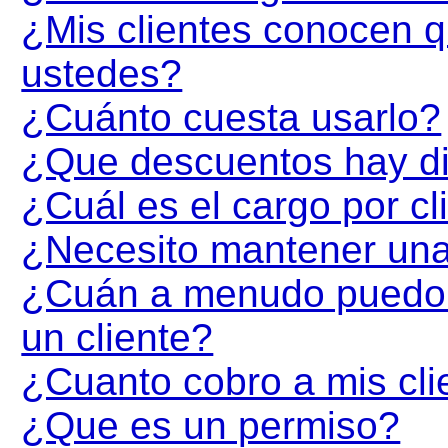
¿Mis clientes conocen q
ustedes?
¿Cuánto cuesta usarlo?
¿Que descuentos hay di
¿Cuál es el cargo por cl
¿Necesito mantener una
¿Cuán a menudo puedo e
un cliente?
¿Cuanto cobro a mis cli
¿Que es un permiso?