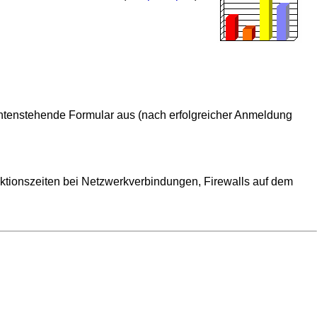
e untenstehende Formular aus (nach erfolgreicher Anmeldung
ktionszeiten bei Netzwerkverbindungen, Firewalls auf dem